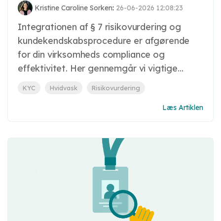
Kristine Caroline Sorken
:
26-06-2026 12:08:23
Integrationen af § 7 risikovurdering og
kundekendskabsprocedure er afgørende
for din virksomheds compliance og
effektivitet. Her gennemgår vi vigtige...
KYC
Hvidvask
Risikovurdering
Læs Artiklen