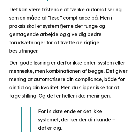
Det kan være fristende at tænke automatisering
som en måde at “løse” compliance på. Men i
praksis skal et system fjerne det tunge og
gentagende arbejde og give dig bedre
forudsætninger for at træffe de rigtige
beslutninger.
Den gode løsning er derfor ikke enten system eller
menneske, men kombinationen af begge. Det giver
mening at automatisere din compliance, både for
din tid og din kvalitet. Men du slipper ikke for at
tage stilling. Og det er heller ikke meningen.
For i sidste ende er det ikke
systemet, der kender din kunde –
det er dig.