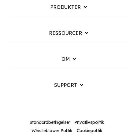
PRODUKTER
RESSOURCER
OM
SUPPORT
Standardbetingelser
Privatlivspolitik
Whistleblower Politik
Cookiepolitik