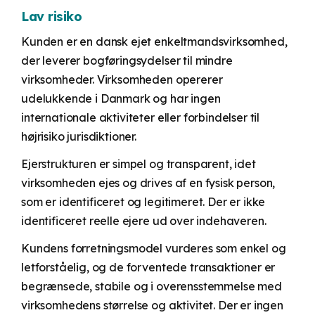
Lav risiko
Kunden er en dansk ejet enkeltmandsvirksomhed,
der leverer bogføringsydelser til mindre
virksomheder. Virksomheden opererer
udelukkende i Danmark og har ingen
internationale aktiviteter eller forbindelser til
højrisiko jurisdiktioner.
Ejerstrukturen er simpel og transparent, idet
virksomheden ejes og drives af en fysisk person,
som er identificeret og legitimeret. Der er ikke
identificeret reelle ejere ud over indehaveren.
Kundens forretningsmodel vurderes som enkel og
letforståelig, og de forventede transaktioner er
begrænsede, stabile og i overensstemmelse med
virksomhedens størrelse og aktivitet. Der er ingen