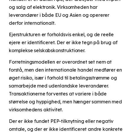
og salg af elektronik. Virksomheden har
leverandører i både EU og Asien og opererer
derfor internationalt.
Ejerstrukturen er forholdsvis enkel, og de reelle
ejere er identificeret. Der er ikke tegn på brug af
komplekse selskabskonstruktioner.
Forretningsmodellen er overordnet set nem at
forstå, men den internationale handel medfører en
øget risiko, især i forhold til betalingsstrømme og
samarbejde med udenlandske leverandører.
Transaktionerne forventes at variere i både
størrelse og hyppighed, men hænger sammen med
virksomhedens aktivitet.
Der er ikke fundet PEP-tilknytning eller negativ
omtale, og der er ikke identificeret andre konkrete