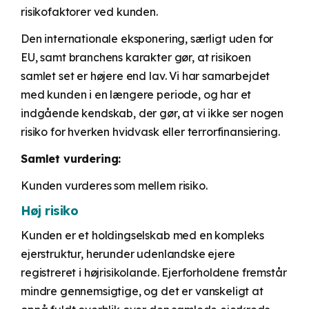
risikofaktorer ved kunden.
Den internationale eksponering, særligt uden for
EU, samt branchens karakter gør, at risikoen
samlet set er højere end lav. Vi har samarbejdet
med kunden i en længere periode, og har et
indgående kendskab, der gør, at vi ikke ser nogen
risiko for hverken hvidvask eller terrorfinansiering.
Samlet vurdering:
Kunden vurderes som mellem risiko.
Høj risiko
Kunden er et holdingselskab med en kompleks
ejerstruktur, herunder udenlandske ejere
registreret i højrisikolande. Ejerforholdene fremstår
mindre gennemsigtige, og det er vanskeligt at