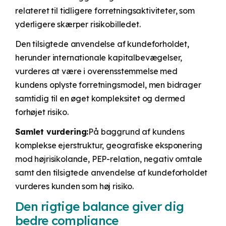
relateret til tidligere forretningsaktiviteter, som
yderligere skærper risikobilledet.
Den tilsigtede anvendelse af kundeforholdet,
herunder internationale kapitalbevægelser,
vurderes at være i overensstemmelse med
kundens oplyste forretningsmodel, men bidrager
samtidig til en øget kompleksitet og dermed
forhøjet risiko.
Samlet vurdering:
På baggrund af kundens
komplekse ejerstruktur, geografiske eksponering
mod højrisikolande, PEP-relation, negativ omtale
samt den tilsigtede anvendelse af kundeforholdet
vurderes kunden som høj risiko.
Den rigtige balance giver dig
bedre compliance