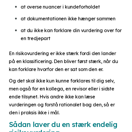
at overse nuancer i kundeforholdet
at dokumentationen ikke hænger sammen
at du ikke kan forklare din vurdering over for
en tredjepart
En risikovurdering er ikke stærk fordi den lander
på en klassificering. Den bliver først stærk, når du
kan forklare hvorfor den er sat som den er.
Og det skal ikke kun kunne forklares til dig selv,
men også for en kollega, en revisor eller i sidste
ende tilsynet. Hvis andre ikke kan læse
vurderingen og forstå rationalet bag den, så er
den i praksis ikke i mål.
Sådan laver du en stærk endelig