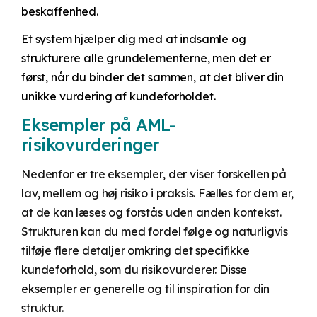
beskaffenhed.
Et system hjælper dig med at indsamle og
strukturere alle grundelementerne, men det er
først, når du binder det sammen, at det bliver din
unikke vurdering af kundeforholdet.
Eksempler på AML-
risikovurderinger
Nedenfor er tre eksempler, der viser forskellen på
lav, mellem og høj risiko i praksis. Fælles for dem er,
at de kan læses og forstås uden anden kontekst.
Strukturen kan du med fordel følge og naturligvis
tilføje flere detaljer omkring det specifikke
kundeforhold, som du risikovurderer. Disse
eksempler er generelle og til inspiration for din
struktur.