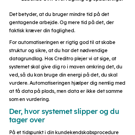
Det betyder, at du bruger mindre tid på det
gentagende arbejde. Og mere tid på det, der
faktisk kræver din faglighed.
For automatiseringen er rigtig god til at skabe
struktur og sikre, at du har det nødvendige
datagrundlag. Hos Creditro plejer vi at sige, at
systemet skal give dig ro i maven omkring det, du
ved, så du kan bruge din energi på det, du skal
vurdere.
Automatiseringen hjælper dig nemlig med
at få data på plads, men data er ikke det samme
som en vurdering.
Der, hvor systemet slipper og du
tager over
På et tidspunkt i din kundekendskabsprocedure