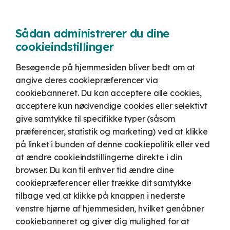
Sådan administrerer du dine
cookieindstillinger
Besøgende på hjemmesiden bliver bedt om at
angive deres cookiepræferencer via
cookiebanneret. Du kan acceptere alle cookies,
acceptere kun nødvendige cookies eller selektivt
give samtykke til specifikke typer (såsom
præferencer, statistik og marketing) ved at klikke
på linket i bunden af denne cookiepolitik eller ved
at ændre cookieindstillingerne direkte i din
browser. Du kan til enhver tid ændre dine
cookiepræferencer eller trække dit samtykke
tilbage ved at klikke på knappen i nederste
venstre hjørne af hjemmesiden, hvilket genåbner
cookiebanneret og giver dig mulighed for at