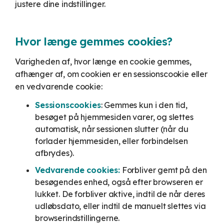
justere dine indstillinger.
Hvor længe gemmes cookies?
Varigheden af, hvor længe en cookie gemmes,
afhænger af, om cookien er en sessionscookie eller
en vedvarende cookie:
Sessionscookies
: Gemmes kun i den tid,
besøget på hjemmesiden varer, og slettes
automatisk, når sessionen slutter (når du
forlader hjemmesiden, eller forbindelsen
afbrydes).
Vedvarende cookies:
Forbliver gemt på den
besøgendes enhed, også efter browseren er
lukket. De forbliver aktive, indtil de når deres
udløbsdato, eller indtil de manuelt slettes via
browserindstillingerne.