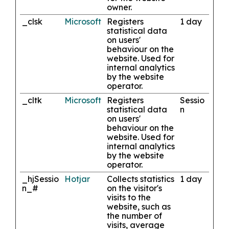
owner.
_clsk
Microsoft
Registers
1 day
statistical data
on users'
behaviour on the
website. Used for
internal analytics
by the website
operator.
_cltk
Microsoft
Registers
Sessio
statistical data
n
on users'
behaviour on the
website. Used for
internal analytics
by the website
operator.
_hjSessio
Hotjar
Collects statistics
1 day
n_#
on the visitor's
visits to the
website, such as
the number of
visits, average