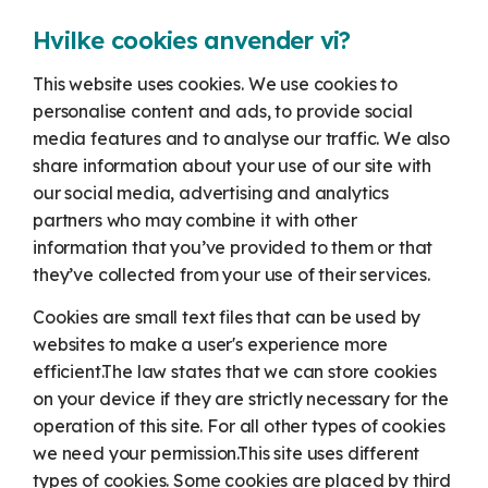
Hvilke cookies anvender vi?
This website uses cookies. We use cookies to
personalise content and ads, to provide social
media features and to analyse our traffic. We also
share information about your use of our site with
our social media, advertising and analytics
partners who may combine it with other
information that you’ve provided to them or that
they’ve collected from your use of their services.
Cookies are small text files that can be used by
websites to make a user's experience more
efficient.
The law states that we can store cookies
on your device if they are strictly necessary for the
operation of this site. For all other types of cookies
we need your permission.
This site uses different
types of cookies. Some cookies are placed by third