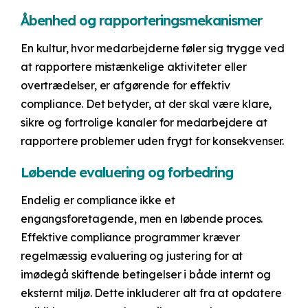
Åbenhed og rapporteringsmekanismer
En kultur, hvor medarbejderne føler sig trygge ved
at rapportere mistænkelige aktiviteter eller
overtrædelser, er afgørende for effektiv
compliance. Det betyder, at der skal være klare,
sikre og fortrolige kanaler for medarbejdere at
rapportere problemer uden frygt for konsekvenser.
Løbende evaluering og forbedring
Endelig er compliance ikke et
engangsforetagende, men en løbende proces.
Effektive compliance programmer kræver
regelmæssig evaluering og justering for at
imødegå skiftende betingelser i både internt og
eksternt miljø. Dette inkluderer alt fra at opdatere