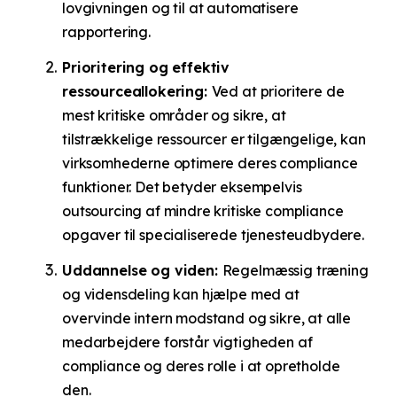
lovgivningen og til at automatisere
rapportering.
Prioritering og effektiv
ressourceallokering:
Ved at prioritere de
mest kritiske områder og sikre, at
tilstrækkelige ressourcer er tilgængelige, kan
virksomhederne optimere deres compliance
funktioner. Det betyder eksempelvis
outsourcing af mindre kritiske compliance
opgaver til specialiserede tjenesteudbydere.
Uddannelse og viden:
Regelmæssig træning
og vidensdeling kan hjælpe med at
overvinde intern modstand og sikre, at alle
medarbejdere forstår vigtigheden af
compliance og deres rolle i at opretholde
den.