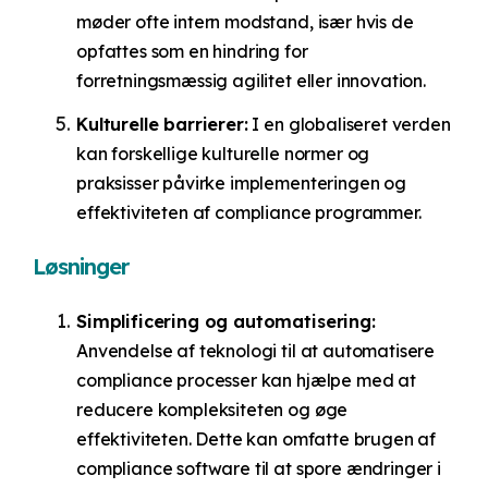
møder ofte intern modstand, især hvis de
opfattes som en hindring for
forretningsmæssig agilitet eller innovation.
Kulturelle barrierer:
I en globaliseret verden
kan forskellige kulturelle normer og
praksisser påvirke implementeringen og
effektiviteten af compliance programmer.
Løsninger
Simplificering og automatisering:
Anvendelse af teknologi til at automatisere
compliance processer kan hjælpe med at
reducere kompleksiteten og øge
effektiviteten. Dette kan omfatte brugen af
compliance software til at spore ændringer i