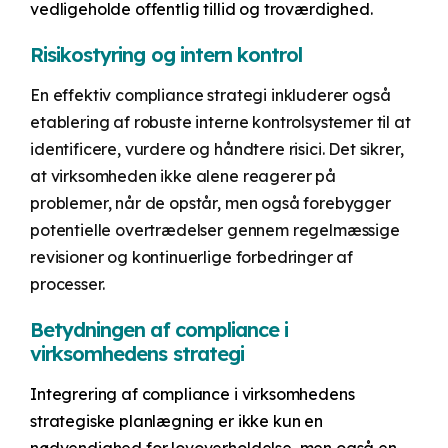
vedligeholde offentlig tillid og troværdighed.
Risikostyring og intern kontrol
En effektiv compliance strategi inkluderer også
etablering af robuste interne kontrolsystemer til at
identificere, vurdere og håndtere risici. Det sikrer,
at virksomheden ikke alene reagerer på
problemer, når de opstår, men også forebygger
potentielle overtrædelser gennem regelmæssige
revisioner og kontinuerlige forbedringer af
processer.
Betydningen af compliance i
virksomhedens strategi
Integrering af compliance i virksomhedens
strategiske planlægning er ikke kun en