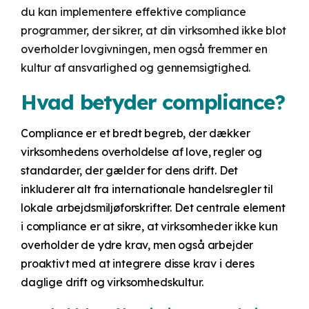
du kan implementere effektive compliance
programmer, der sikrer, at din virksomhed ikke blot
overholder lovgivningen, men også fremmer en
kultur af ansvarlighed og gennemsigtighed.
Hvad betyder compliance?
Compliance er et bredt begreb, der dækker
virksomhedens overholdelse af love, regler og
standarder, der gælder for dens drift. Det
inkluderer alt fra internationale handelsregler til
lokale arbejdsmiljøforskrifter. Det centrale element
i compliance er at sikre, at virksomheder ikke kun
overholder de ydre krav, men også arbejder
proaktivt med at integrere disse krav i deres
daglige drift og virksomhedskultur.