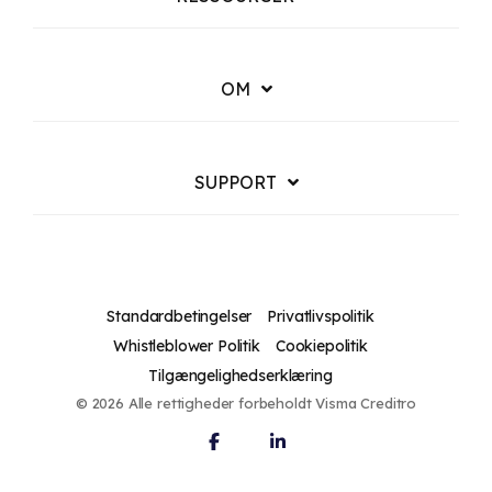
OM
SUPPORT
Standardbetingelser
Privatlivspolitik
Whistleblower Politik
Cookiepolitik
Tilgængelighedserklæring
© 2026 Alle rettigheder forbeholdt Visma Creditro