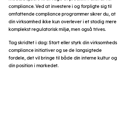
compliance. Ved at investere i og forpligte sig til
omfattende compliance programmer sikrer du, at
din virksomhed ikke kun overlever i et stadig mere
komplekst regulatorisk miljø, men også trives.
Tag skridtet i dag: Start eller styrk din virksomheds
compliance initiativer og se de langsigtede
fordele, det vil bringe til både din interne kultur og
din position i markedet.