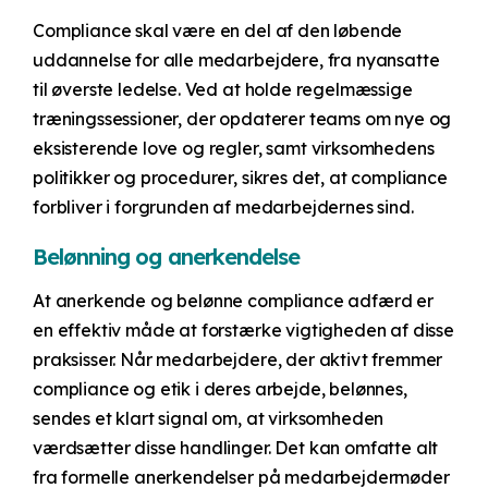
Compliance skal være en del af den løbende
uddannelse for alle medarbejdere, fra nyansatte
til øverste ledelse. Ved at holde regelmæssige
træningssessioner, der opdaterer teams om nye og
eksisterende love og regler, samt virksomhedens
politikker og procedurer, sikres det, at compliance
forbliver i forgrunden af medarbejdernes sind.
Belønning og anerkendelse
At anerkende og belønne compliance adfærd er
en effektiv måde at forstærke vigtigheden af disse
praksisser. Når medarbejdere, der aktivt fremmer
compliance og etik i deres arbejde, belønnes,
sendes et klart signal om, at virksomheden
værdsætter disse handlinger. Det kan omfatte alt
fra formelle anerkendelser på medarbejdermøder