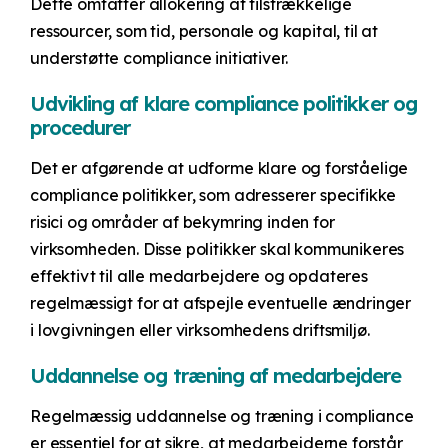
Dette omfatter allokering af tilstrækkelige
ressourcer, som tid, personale og kapital, til at
understøtte compliance initiativer.
Udvikling af klare compliance politikker og
procedurer
Det er afgørende at udforme klare og forståelige
compliance politikker, som adresserer specifikke
risici og områder af bekymring inden for
virksomheden. Disse politikker skal kommunikeres
effektivt til alle medarbejdere og opdateres
regelmæssigt for at afspejle eventuelle ændringer
i lovgivningen eller virksomhedens driftsmiljø.
Uddannelse og træning af medarbejdere
Regelmæssig uddannelse og træning i compliance
er essentiel for at sikre, at medarbejderne forstår