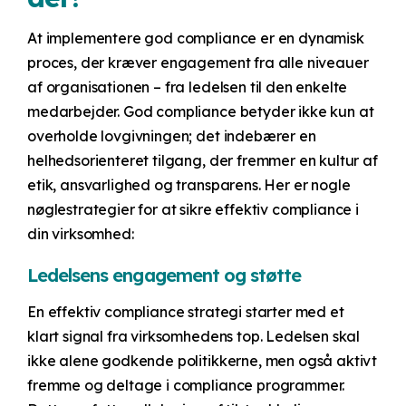
At implementere god compliance er en dynamisk
proces, der kræver engagement fra alle niveauer
af organisationen – fra ledelsen til den enkelte
medarbejder. God compliance betyder ikke kun at
overholde lovgivningen; det indebærer en
helhedsorienteret tilgang, der fremmer en kultur af
etik, ansvarlighed og transparens. Her er nogle
nøglestrategier for at sikre effektiv compliance i
din virksomhed:
Ledelsens engagement og støtte
En effektiv compliance strategi starter med et
klart signal fra virksomhedens top. Ledelsen skal
ikke alene godkende politikkerne, men også aktivt
fremme og deltage i compliance programmer.