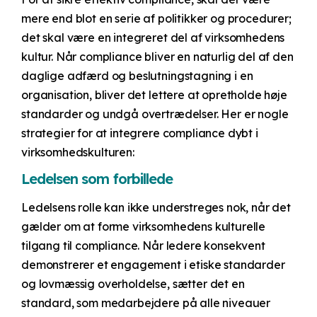
mere end blot en serie af politikker og procedurer;
det skal være en integreret del af virksomhedens
kultur. Når compliance bliver en naturlig del af den
daglige adfærd og beslutningstagning i en
organisation, bliver det lettere at opretholde høje
standarder og undgå overtrædelser. Her er nogle
strategier for at integrere compliance dybt i
virksomhedskulturen:
Ledelsen som forbillede
Ledelsens rolle kan ikke understreges nok, når det
gælder om at forme virksomhedens kulturelle
tilgang til compliance. Når ledere konsekvent
demonstrerer et engagement i etiske standarder
og lovmæssig overholdelse, sætter det en
standard, som medarbejdere på alle niveauer