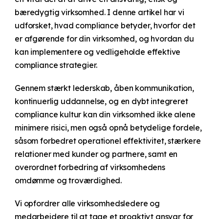
bæredygtig virksomhed. I denne artikel har vi
udforsket, hvad compliance betyder, hvorfor det
er afgørende for din virksomhed, og hvordan du
kan implementere og vedligeholde effektive
compliance strategier.
Gennem stærkt lederskab, åben kommunikation,
kontinuerlig uddannelse, og en dybt integreret
compliance kultur kan din virksomhed ikke alene
minimere risici, men også opnå betydelige fordele,
såsom forbedret operationel effektivitet, stærkere
relationer med kunder og partnere, samt en
overordnet forbedring af virksomhedens
omdømme og troværdighed.
Vi opfordrer alle virksomhedsledere og
medarbejdere til at tage et proaktivt ansvar for