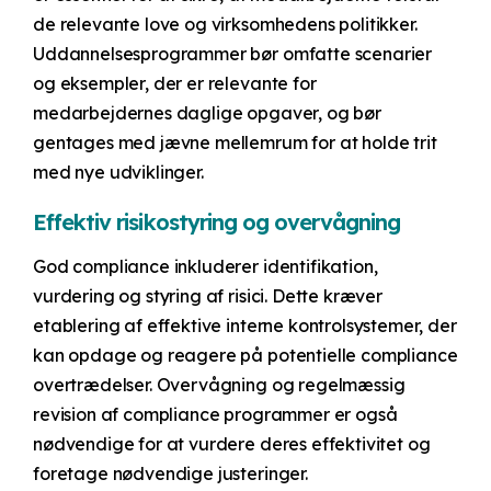
de relevante love og virksomhedens politikker.
Uddannelsesprogrammer bør omfatte scenarier
og eksempler, der er relevante for
medarbejdernes daglige opgaver, og bør
gentages med jævne mellemrum for at holde trit
med nye udviklinger.
Effektiv risikostyring og overvågning
God compliance inkluderer identifikation,
vurdering og styring af risici. Dette kræver
etablering af effektive interne kontrolsystemer, der
kan opdage og reagere på potentielle compliance
overtrædelser. Overvågning og regelmæssig
revision af compliance programmer er også
nødvendige for at vurdere deres effektivitet og
foretage nødvendige justeringer.