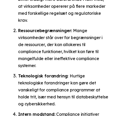
at virksomheder opererer på flere markeder
med forskellige regelsæt og regulatoriske
krav.
Ressourcebegrænsninger:
Mange
virksomheder står over for begrænsninger i
de ressourcer, der kan allokeres til
compliance funktioner, hvilket kan føre til
mangelfulde eller ineffektive compliance
systemer.
Teknologisk forandring:
Hurtige
teknologiske forandringer kan gøre det
vanskeligt for compliance programmer at
holde trit, især med hensyn til databeskyttelse
og cybersikkerhed.
Intern modstand:
Compliance initiativer