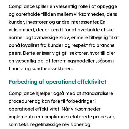
Compliance spiller en væsentlig rolle i at opbygge
og opretholde tilliden mellem virksomheden, dens
kunder, investorer og andre interessenter. En
virksomhed, der er kendt for at overholde etiske
normer og lovmæssige krav, er mere tilbøjelig til at
opnå loyalitet fra kunder og respekt fra branche
peers. Dette er især vigtigt i sektorer, hvor tillid er
en væsentlig del af forretningsmodellen, såsom i
finans- og sundhedssektoren.
Forbedring af operationel effektivitet
Compliance hjælper også med at standardisere
procedurer og kan føre til forbedringer i
operationel effektivitet. Når virksomheder
implementerer compliance relaterede processer,
som f.eks. regelmæssige revisioner og